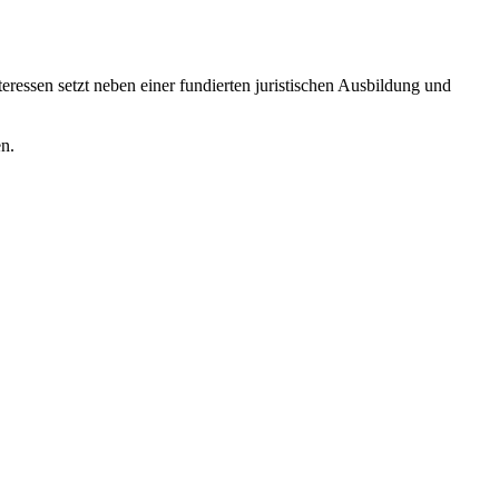
eressen setzt neben einer fundierten juristischen Ausbildung und
en.